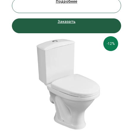
Подробнее
Заказать
-12%