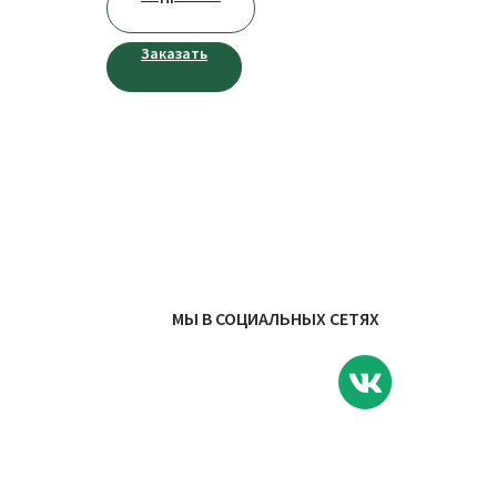
Заказать
МЫ В СОЦИАЛЬНЫХ СЕТЯХ