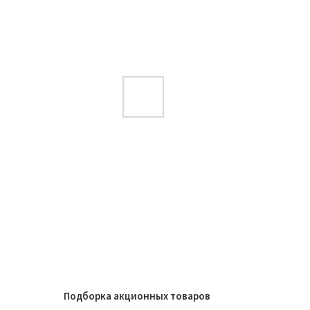
Подборка акционных товаров