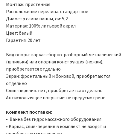
Монтаж: пристенная
Расположение перелива: стандартное
Диаметр слива ванны, см: 5,2
Материал: 100% литьевой акрил
Цвет: белый
Гарантия: 20 лет
Вид опоры: каркас сборно-разборный металлический
(шпильки) или опорная конструкция (ножки),
приобретается отдельно
Экран: фронтальный и боковой, приобретаются
отдельно
Слив-перелив: нет, приобретается отдельно
Антискользящее покрытие: не предусмотрено
Комплект поставки:
• Ванна без гидромассажного оборудования
• Каркас, слив-перелив в комплект не входят и
приобретаются отдельно