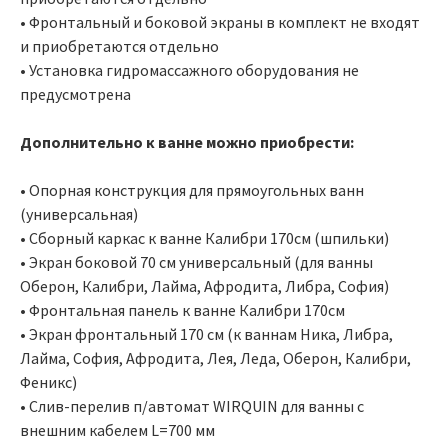
• Фронтальный и боковой экраны в комплект не входят
и приобретаются отдельно
• Установка гидромассажного оборудования не
предусмотрена
Дополнительно к ванне можно приобрести:
• Опорная конструкция для прямоугольных ванн
(универсальная)
• Сборный каркас к ванне Калибри 170см (шпильки)
• Экран боковой 70 см универсальный (для ванны
Оберон, Калибри, Лайма, Афродита, Либра, София)
• Фронтальная панель к ванне Калибри 170см
• Экран фронтальный 170 см (к ваннам Ника, Либра,
Лайма, София, Афродита, Лея, Леда, Оберон, Калибри,
Феникс)
• Слив-перелив п/автомат WIRQUIN для ванны с
внешним кабелем L=700 мм