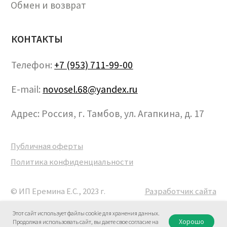
Этот сайт использует файлы cookie для хранения данных.
Хорошо
Продолжая использовать сайт, вы даете свое согласие на