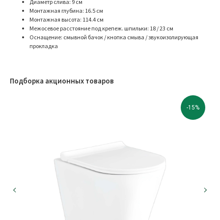
Диаметр слива: 9 см
Монтажная глубина: 16.5 см
Монтажная высота: 114.4 см
Межосевое расстояние под крепеж. шпильки: 18 / 23 см
Оснащение: смывной бачок / кнопка смыва / звукоизолирующая
прокладка
Подборка акционных товаров
-15%
МЫ В СОЦИАЛЬНЫХ СЕТЯХ