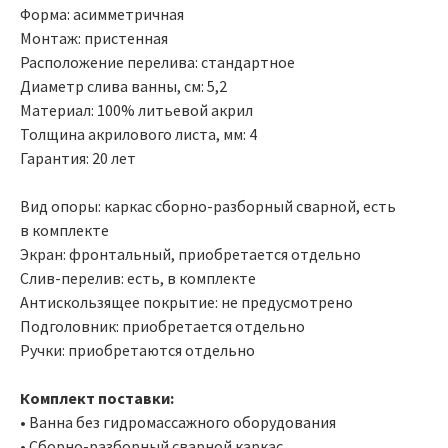
Форма: асимметричная
Монтаж: пристенная
Расположение перелива: стандартное
Диаметр слива ванны, см: 5,2
Материал: 100% литьевой акрил
Толщина акрилового листа, мм: 4
Гарантия: 20 лет
Вид опоры: каркас сборно-разборный сварной, есть
в комплекте
Экран: фронтальный, приобретается отдельно
Слив-перелив: есть, в комплекте
Антискользящее покрытие: не предусмотрено
Подголовник: приобретается отдельно
Ручки: приобретаются отдельно
Комплект поставки:
• Ванна без гидромассажного оборудования
• Сборно-разборный сварной каркас