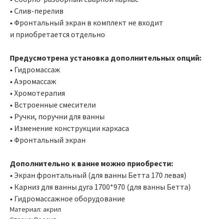
• Слив-перелив
• Фронтальный экран в комплект не входит
и приобретается отдельно
Предусмотрена установка дополнительных опций:
• Гидромассаж
• Аэромассаж
• Хромотерапия
• Встроенные смесители
• Ручки, поручни для ванны
• Изменение конструкции каркаса
• Фронтальный экран
Дополнительно к ванне можно приобрести:
• Экран фронтальный (для ванны Бетта 170 левая)
• Карниз для ванны дуга 1700*970 (для ванны Бетта)
• Гидромассажное оборудование
Материал: акрил