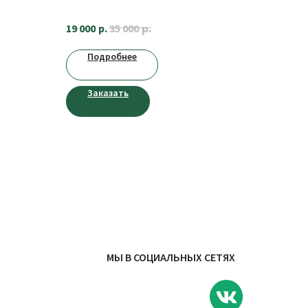
р.
19 000
р.
35 000
Подробнее
Заказать
МЫ В СОЦИАЛЬНЫХ СЕТЯХ